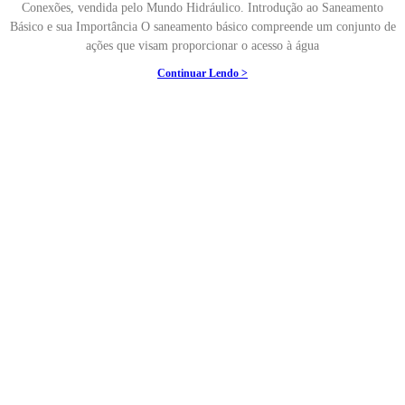
Conexões, vendida pelo Mundo Hidráulico. Introdução ao Saneamento
Básico e sua Importância O saneamento básico compreende um conjunto de
ações que visam proporcionar o acesso à água
Continuar Lendo >