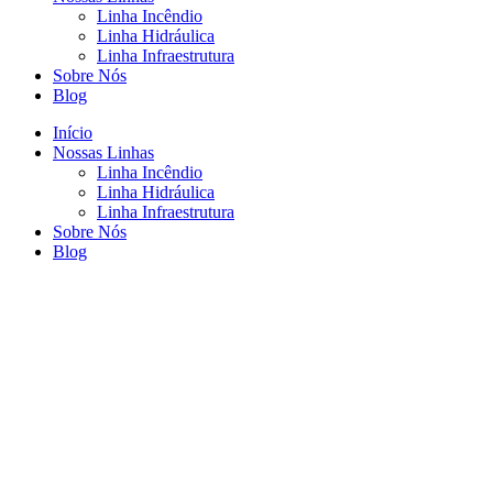
Linha Incêndio
Linha Hidráulica
Linha Infraestrutura
Sobre Nós
Blog
Início
Nossas Linhas
Linha Incêndio
Linha Hidráulica
Linha Infraestrutura
Sobre Nós
Blog