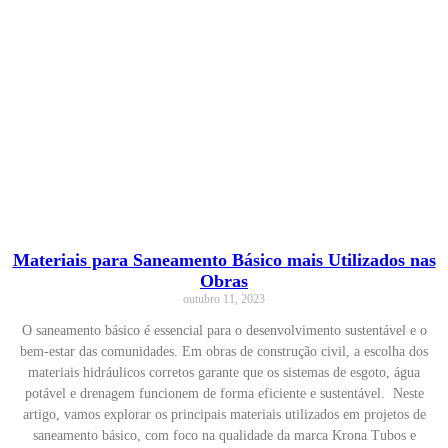
Materiais para Saneamento Básico mais Utilizados nas
Obras
outubro 11, 2023
O saneamento básico é essencial para o desenvolvimento sustentável e o
bem-estar das comunidades. Em obras de construção civil, a escolha dos
materiais hidráulicos corretos garante que os sistemas de esgoto, água
potável e drenagem funcionem de forma eficiente e sustentável. Neste
artigo, vamos explorar os principais materiais utilizados em projetos de
saneamento básico, com foco na qualidade da marca Krona Tubos e