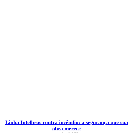
Linha Intelbras contra incêndio: a segurança que sua
obra merece