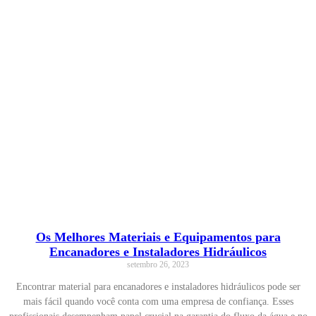
Os Melhores Materiais e Equipamentos para
Encanadores e Instaladores Hidráulicos
setembro 26, 2023
Encontrar material para encanadores e instaladores hidráulicos pode ser
mais fácil quando você conta com uma empresa de confiança. Esses