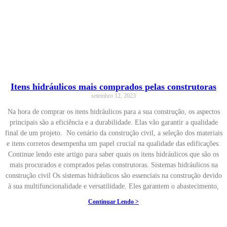
Itens hidráulicos mais comprados pelas construtoras
setembro 12, 2023
Na hora de comprar os itens hidráulicos para a sua construção, os aspectos
principais são a eficiência e a durabilidade. Elas vão garantir a qualidade
final de um projeto. No cenário da construção civil, a seleção dos materiais
e itens corretos desempenha um papel crucial na qualidade das edificações.
Continue lendo este artigo para saber quais os itens hidráulicos que são os
mais procurados e comprados pelas construtoras. Sistemas hidráulicos na
construção civil Os sistemas hidráulicos são essenciais na construção devido
à sua multifuncionalidade e versatilidade. Eles garantem o abastecimento,
Continuar Lendo >