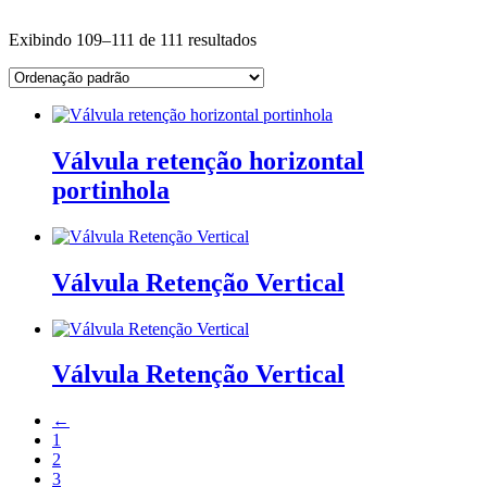
Exibindo 109–111 de 111 resultados
Válvula retenção horizontal
portinhola
Válvula Retenção Vertical
Válvula Retenção Vertical
←
1
2
3