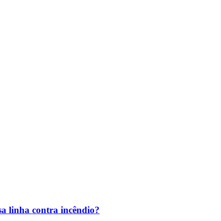
a linha contra incêndio?