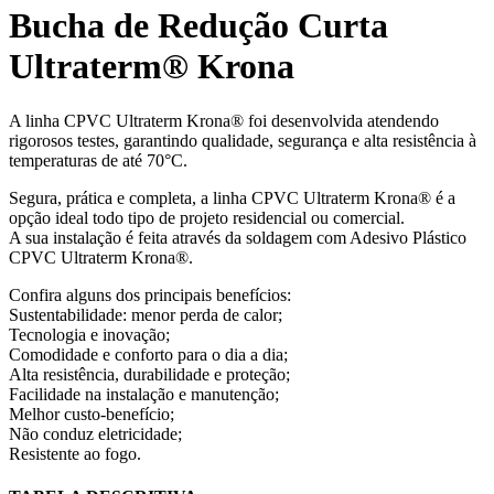
Bucha de Redução Curta
Ultraterm® Krona
A linha CPVC Ultraterm Krona® foi desenvolvida atendendo
rigorosos testes, garantindo qualidade, segurança e alta resistência à
temperaturas de até 70°C.
Segura, prática e completa, a linha CPVC Ultraterm Krona® é a
opção ideal todo tipo de projeto residencial ou comercial.
A sua instalação é feita através da soldagem com Adesivo Plástico
CPVC Ultraterm Krona®.
Confira alguns dos principais benefícios:
Sustentabilidade: menor perda de calor;
Tecnologia e inovação;
Comodidade e conforto para o dia a dia;
Alta resistência, durabilidade e proteção;
Facilidade na instalação e manutenção;
Melhor custo-benefício;
Não conduz eletricidade;
Resistente ao fogo.