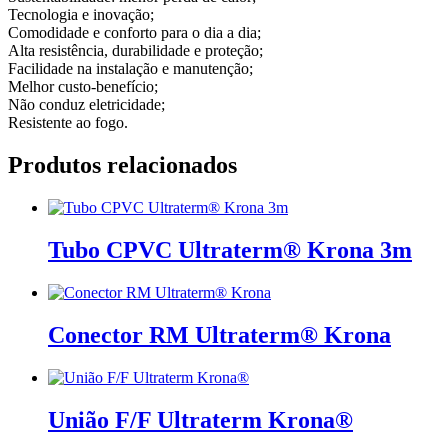
Tecnologia e inovação;
Comodidade e conforto para o dia a dia;
Alta resistência, durabilidade e proteção;
Facilidade na instalação e manutenção;
Melhor custo-benefício;
Não conduz eletricidade;
Resistente ao fogo.
Produtos relacionados
Tubo CPVC Ultraterm® Krona 3m
Conector RM Ultraterm® Krona
União F/F Ultraterm Krona®