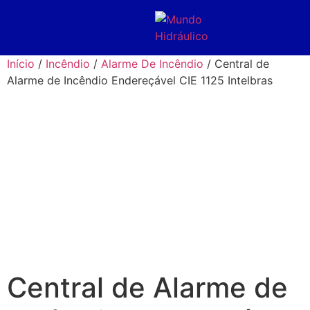
Início
/
Incêndio
/
Alarme De Incêndio
/ Central de
Alarme de Incêndio Endereçável CIE 1125 Intelbras
Central de Alarme de