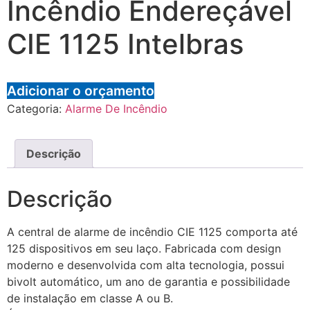
Incêndio Endereçável
CIE 1125 Intelbras
Adicionar o orçamento
Categoria:
Alarme De Incêndio
Descrição
Descrição
A central de alarme de incêndio CIE 1125 comporta até
125 dispositivos em seu laço. Fabricada com design
moderno e desenvolvida com alta tecnologia, possui
bivolt automático, um ano de garantia e possibilidade
de instalação em classe A ou B.