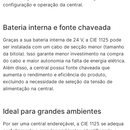
configuração e operação da central.
Bateria interna e fonte chaveada
Graças a sua bateria interna de 24 V, a CIE 1125 pode
ser instalada com um cabo de secção menor (tamanho
da bitola). Isso garante menor investimento na compra
do cabo e maior autonomia na falta de energia elétrica.
Além disso, a central possui fonte chaveada que
aumenta o rendimento e eficiência do produto,
excluindo a necessidade de seleção da tensão de
alimentação na central.
Ideal para grandes ambientes
Por ser uma central endereçável, a CIE 1125 se adequa