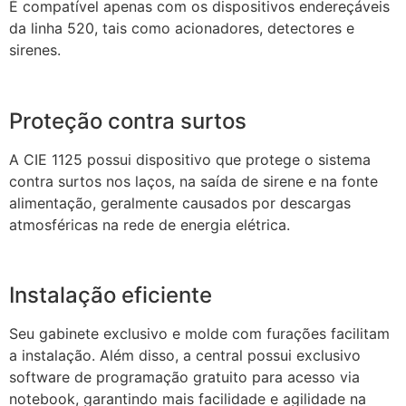
É compatível apenas com os dispositivos endereçáveis
da linha 520, tais como acionadores, detectores e
sirenes.
Proteção contra surtos
A CIE 1125 possui dispositivo que protege o sistema
contra surtos nos laços, na saída de sirene e na fonte
alimentação, geralmente causados por descargas
atmosféricas na rede de energia elétrica.
Instalação eficiente
Seu gabinete exclusivo e molde com furações facilitam
a instalação. Além disso, a central possui exclusivo
software de programação gratuito para acesso via
notebook, garantindo mais facilidade e agilidade na