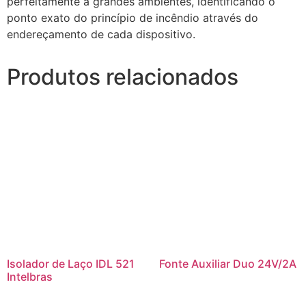
perfeitamente a grandes ambientes, identificando o
ponto exato do princípio de incêndio através do
endereçamento de cada dispositivo.
Produtos relacionados
Isolador de Laço IDL 521
Fonte Auxiliar Duo 24V/2A
Intelbras