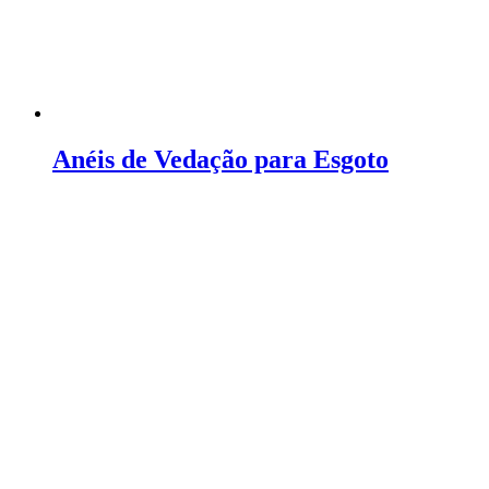
Anéis de Vedação para Esgoto