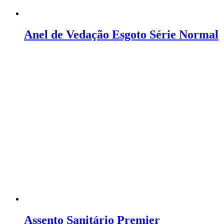
Anel de Vedação Esgoto Série Normal
Assento Sanitário Premier