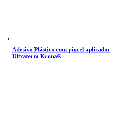
Adesivo Plástico com pincel aplicador
Ultraterm Krona®