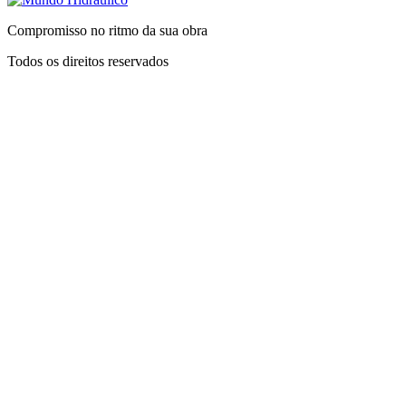
Compromisso no ritmo da sua obra
Todos os direitos reservados