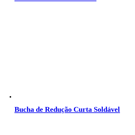
Bucha de Redução Curta Soldável