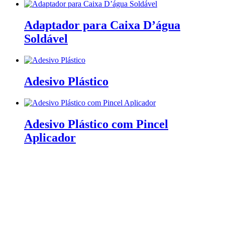
Adaptador para Caixa D’água
Soldável
Adesivo Plástico
Adesivo Plástico com Pincel
Aplicador