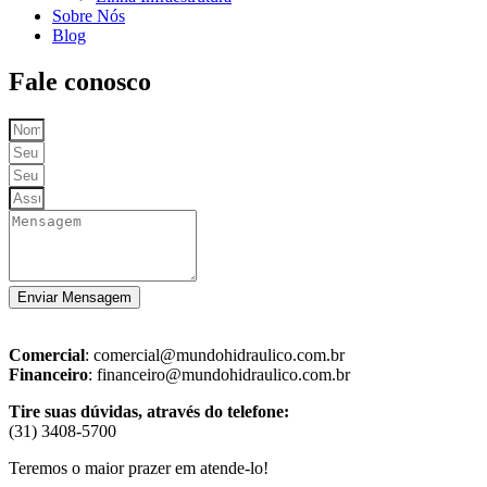
Sobre Nós
Blog
Fale conosco
Enviar Mensagem
Comercial
: comercial@mundohidraulico.com.br
Financeiro
: financeiro@mundohidraulico.com.br
Tire suas dúvidas, através do telefone:
(31) 3408-5700
Teremos o maior prazer em atende-lo!