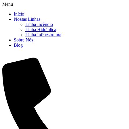
Menu
Início
Nossas Linhas
Linha Incêndio
Linha Hidráulica
Linha Infraestrutura
Sobre Nós
Blog