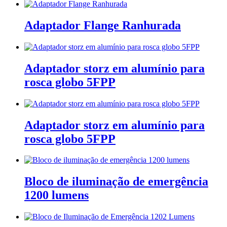
Adaptador Flange Ranhurada
Adaptador storz em alumínio para
rosca globo 5FPP
Adaptador storz em alumínio para
rosca globo 5FPP
Bloco de iluminação de emergência
1200 lumens