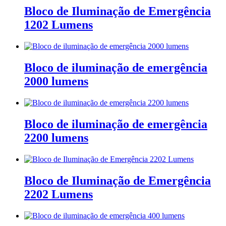
Bloco de Iluminação de Emergência
1202 Lumens
Bloco de iluminação de emergência
2000 lumens
Bloco de iluminação de emergência
2200 lumens
Bloco de Iluminação de Emergência
2202 Lumens