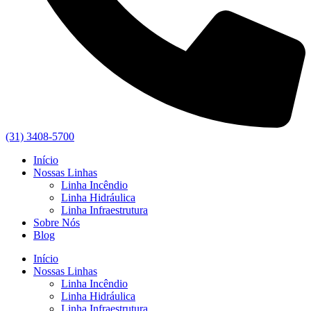
(31) 3408-5700
Início
Nossas Linhas
Linha Incêndio
Linha Hidráulica
Linha Infraestrutura
Sobre Nós
Blog
Início
Nossas Linhas
Linha Incêndio
Linha Hidráulica
Linha Infraestrutura