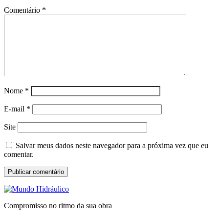
Comentário
*
Nome
*
E-mail
*
Site
Salvar meus dados neste navegador para a próxima vez que eu
comentar.
Compromisso no ritmo da sua obra