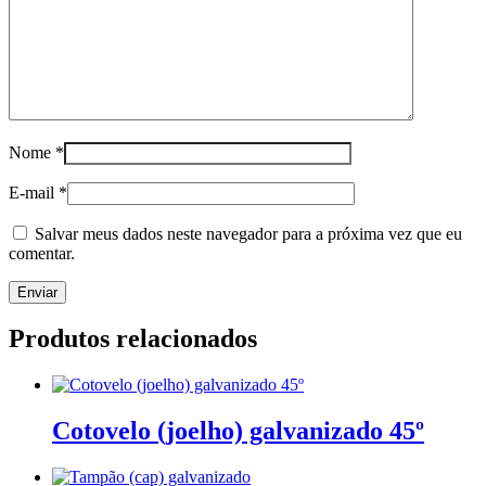
Nome
*
E-mail
*
Salvar meus dados neste navegador para a próxima vez que eu
comentar.
Produtos relacionados
Cotovelo (joelho) galvanizado 45º