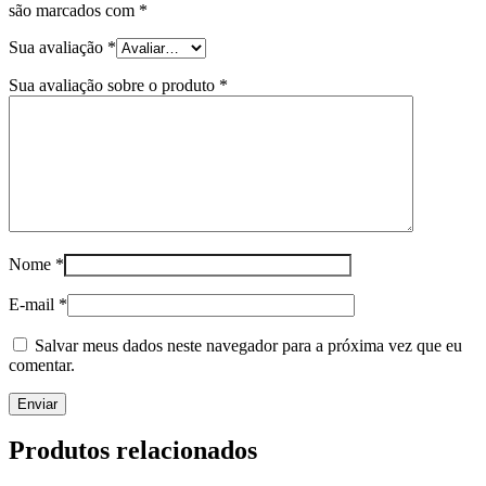
são marcados com
*
Sua avaliação
*
Sua avaliação sobre o produto
*
Nome
*
E-mail
*
Salvar meus dados neste navegador para a próxima vez que eu
comentar.
Produtos relacionados