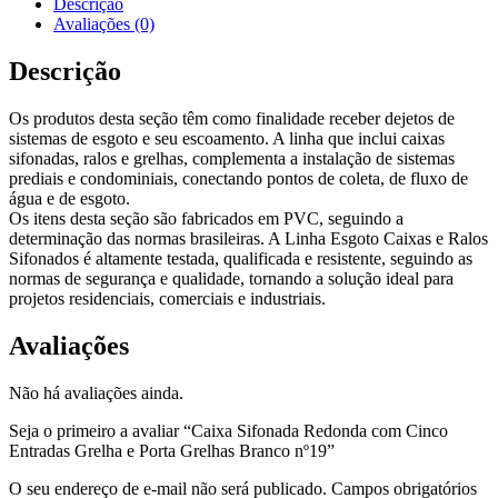
Descrição
Avaliações (0)
Descrição
Os produtos desta seção têm como finalidade receber dejetos de
sistemas de esgoto e seu escoamento. A linha que inclui caixas
sifonadas, ralos e grelhas, complementa a instalação de sistemas
prediais e condominiais, conectando pontos de coleta, de fluxo de
água e de esgoto.
Os itens desta seção são fabricados em PVC, seguindo a
determinação das normas brasileiras. A Linha Esgoto Caixas e Ralos
Sifonados é altamente testada, qualificada e resistente, seguindo as
normas de segurança e qualidade, tornando a solução ideal para
projetos residenciais, comerciais e industriais.
Avaliações
Não há avaliações ainda.
Seja o primeiro a avaliar “Caixa Sifonada Redonda com Cinco
Entradas Grelha e Porta Grelhas Branco nº19”
O seu endereço de e-mail não será publicado.
Campos obrigatórios