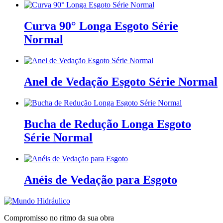
Curva 90° Longa Esgoto Série
Normal
Anel de Vedação Esgoto Série Normal
Bucha de Redução Longa Esgoto
Série Normal
Anéis de Vedação para Esgoto
Compromisso no ritmo da sua obra