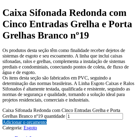
Caixa Sifonada Redonda com
Cinco Entradas Grelha e Porta
Grelhas Branco nº19
Os produtos desta seção têm como finalidade receber dejetos de
sistemas de esgoto e seu escoamento. A linha que inclui caixas
sifonadas, ralos e grelhas, complementa a instalação de sistemas
prediais e condominiais, conectando pontos de coleta, de fluxo de
água e de esgoto.
Os itens desta seção são fabricados em PVC, seguindo a
determinação das normas brasileiras. A Linha Esgoto Caixas e Ralos
Sifonados é altamente testada, qualificada e resistente, seguindo as
normas de segurança e qualidade, tornando a solução ideal para
projetos residenciais, comerciais e industriais.
Caixa Sifonada Redonda com Cinco Entradas Grelha e Porta
Grelhas Branco nº19 quantidade
Adicionar o orçamento
Categoria:
Esgoto