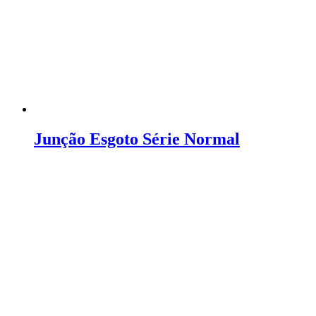
Junção Esgoto Série Normal