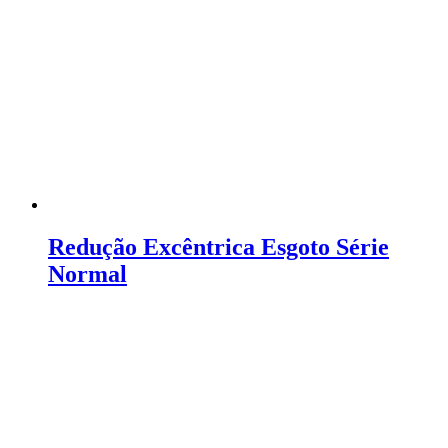
Redução Excêntrica Esgoto Série
Normal