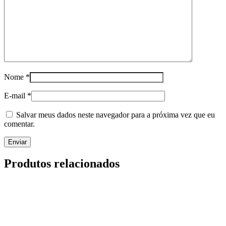
Nome
*
E-mail
*
Salvar meus dados neste navegador para a próxima vez que eu
comentar.
Produtos relacionados