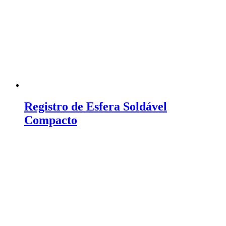
Registro de Esfera Soldável
Compacto