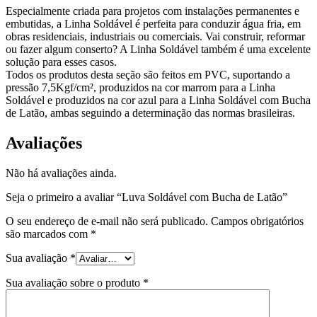
Especialmente criada para projetos com instalações permanentes e
embutidas, a Linha Soldável é perfeita para conduzir água fria, em
obras residenciais, industriais ou comerciais. Vai construir, reformar
ou fazer algum conserto? A Linha Soldável também é uma excelente
solução para esses casos.
Todos os produtos desta seção são feitos em PVC, suportando a
pressão 7,5Kgf/cm², produzidos na cor marrom para a Linha
Soldável e produzidos na cor azul para a Linha Soldável com Bucha
de Latão, ambas seguindo a determinação das normas brasileiras.
Avaliações
Não há avaliações ainda.
Seja o primeiro a avaliar “Luva Soldável com Bucha de Latão”
O seu endereço de e-mail não será publicado.
Campos obrigatórios
são marcados com
*
Sua avaliação
*
Sua avaliação sobre o produto
*