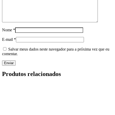
Nome
*
E-mail
*
Salvar meus dados neste navegador para a próxima vez que eu
comentar.
Produtos relacionados