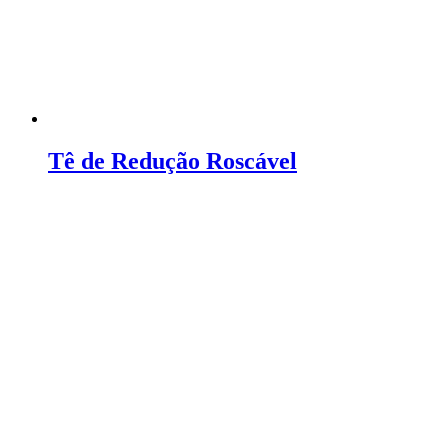
Tê de Redução Roscável