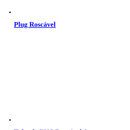
Plug Roscável