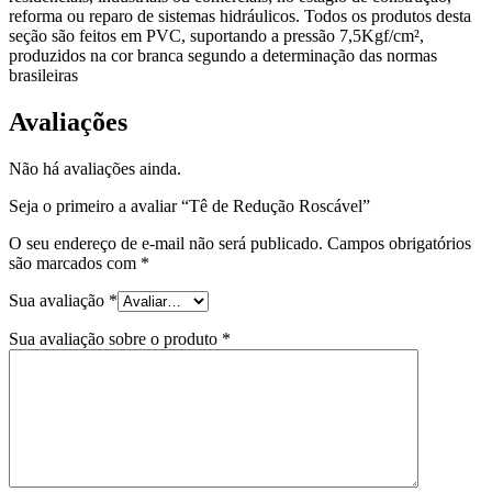
reforma ou reparo de sistemas hidráulicos. Todos os produtos desta
seção são feitos em PVC, suportando a pressão 7,5Kgf/cm²,
produzidos na cor branca segundo a determinação das normas
brasileiras
Avaliações
Não há avaliações ainda.
Seja o primeiro a avaliar “Tê de Redução Roscável”
O seu endereço de e-mail não será publicado.
Campos obrigatórios
são marcados com
*
Sua avaliação
*
Sua avaliação sobre o produto
*