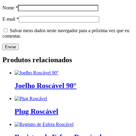
Nome
*
E-mail
*
Salvar meus dados neste navegador para a próxima vez que eu
comentar.
Produtos relacionados
Joelho Roscável 90°
Plug Roscável