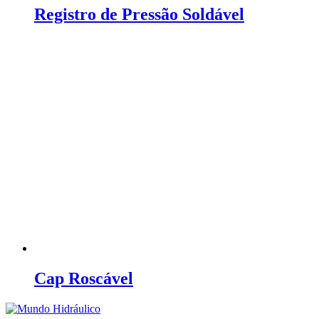
Registro de Pressão Soldável
Cap Roscável