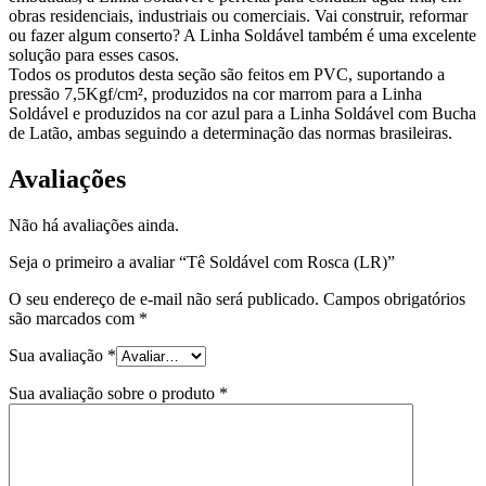
obras residenciais, industriais ou comerciais. Vai construir, reformar
ou fazer algum conserto? A Linha Soldável também é uma excelente
solução para esses casos.
Todos os produtos desta seção são feitos em PVC, suportando a
pressão 7,5Kgf/cm², produzidos na cor marrom para a Linha
Soldável e produzidos na cor azul para a Linha Soldável com Bucha
de Latão, ambas seguindo a determinação das normas brasileiras.
Avaliações
Não há avaliações ainda.
Seja o primeiro a avaliar “Tê Soldável com Rosca (LR)”
O seu endereço de e-mail não será publicado.
Campos obrigatórios
são marcados com
*
Sua avaliação
*
Sua avaliação sobre o produto
*