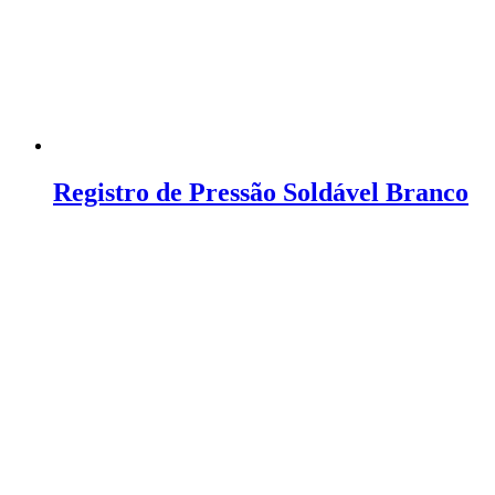
Registro de Pressão Soldável Branco