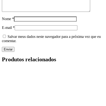
Nome
*
E-mail
*
Salvar meus dados neste navegador para a próxima vez que eu
comentar.
Produtos relacionados