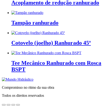
Acoplamento de redução ranhurado
Tampão ranhurado
Cotovelo (joelho) Ranhurado 45º
Tee Mecânico Ranhurado com Rosca
BSPT
Compromisso no ritmo da sua obra
Todos os direitos reservados