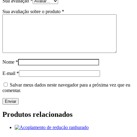
Sua avaliação
*
Sua avaliação sobre o produto
*
Nome
*
E-mail
*
Salvar meus dados neste navegador para a próxima vez que eu
comentar.
Produtos relacionados