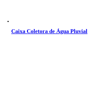
Caixa Coletora de Água Pluvial