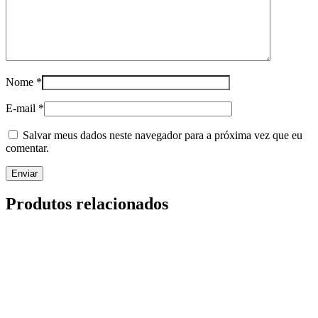
Nome
*
E-mail
*
Salvar meus dados neste navegador para a próxima vez que eu
comentar.
Produtos relacionados