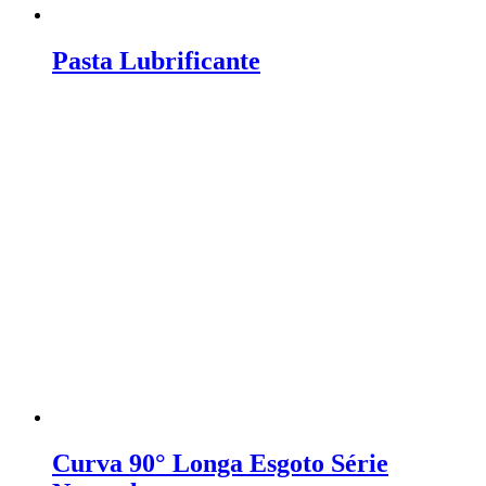
Pasta Lubrificante
Curva 90° Longa Esgoto Série