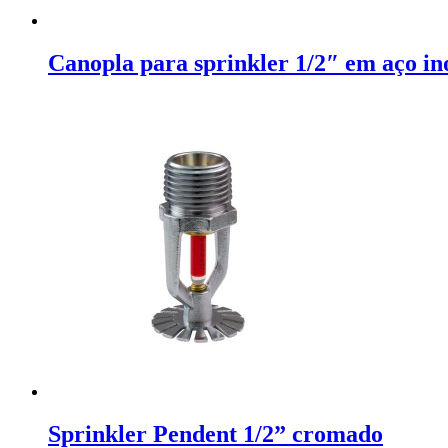
Canopla para sprinkler 1/2″ em aço in
Sprinkler Pendent 1/2” cromado