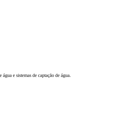
e água e sistemas de captação de água.