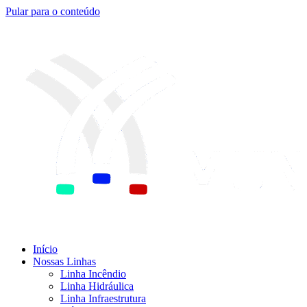
Pular para o conteúdo
Início
Nossas Linhas
Linha Incêndio
Linha Hidráulica
Linha Infraestrutura