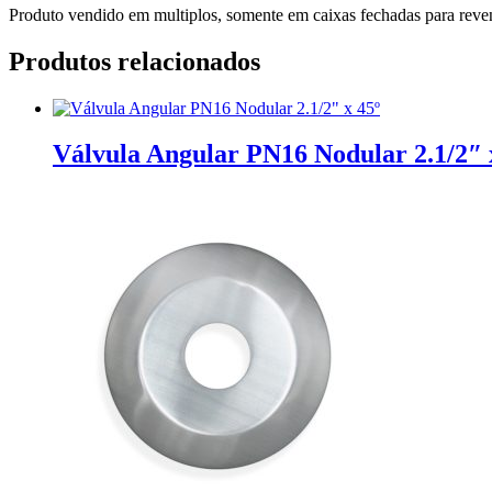
Produto vendido em multiplos, somente em caixas fechadas para reven
Produtos relacionados
Válvula Angular PN16 Nodular 2.1/2″ 