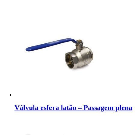
Válvula esfera latão – Passagem plena