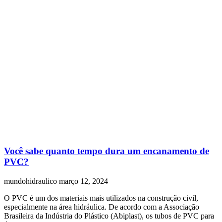
Você sabe quanto tempo dura um encanamento de
PVC?
mundohidraulico
março 12, 2024
O PVC é um dos materiais mais utilizados na construção civil,
especialmente na área hidráulica. De acordo com a Associação
Brasileira da Indústria do Plástico (Abiplast), os tubos de PVC para