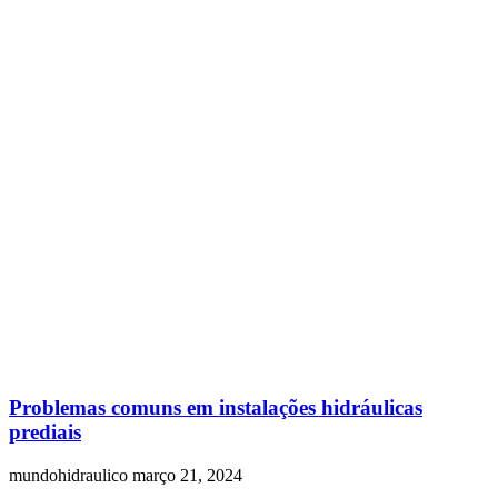
Problemas comuns em instalações hidráulicas
prediais
mundohidraulico
março 21, 2024