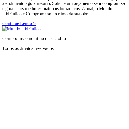
atendimento agora mesmo. Solicite um orçamento sem compromisso
e garanta os melhores materiais hidráulicos. Afinal, o Mundo
Hidráulico é Compromisso no ritmo da sua obra.
Continue Lendo >
Compromisso no ritmo da sua obra
Todos os direitos reservados