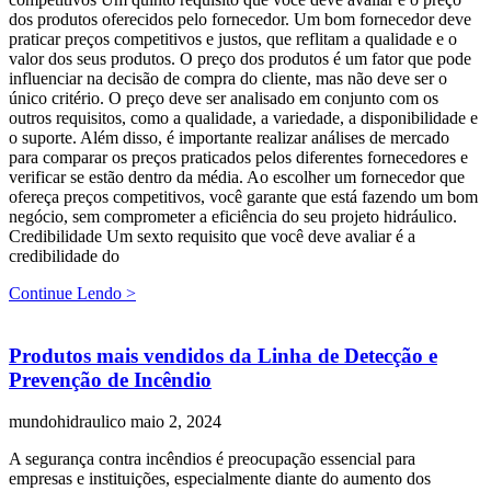
dos produtos oferecidos pelo fornecedor. Um bom fornecedor deve
praticar preços competitivos e justos, que reflitam a qualidade e o
valor dos seus produtos. O preço dos produtos é um fator que pode
influenciar na decisão de compra do cliente, mas não deve ser o
único critério. O preço deve ser analisado em conjunto com os
outros requisitos, como a qualidade, a variedade, a disponibilidade e
o suporte. Além disso, é importante realizar análises de mercado
para comparar os preços praticados pelos diferentes fornecedores e
verificar se estão dentro da média. Ao escolher um fornecedor que
ofereça preços competitivos, você garante que está fazendo um bom
negócio, sem comprometer a eficiência do seu projeto hidráulico.
Credibilidade Um sexto requisito que você deve avaliar é a
credibilidade do
Continue Lendo >
Produtos mais vendidos da Linha de Detecção e
Prevenção de Incêndio
mundohidraulico
maio 2, 2024
A segurança contra incêndios é preocupação essencial para
empresas e instituições, especialmente diante do aumento dos