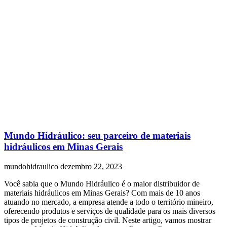
Mundo Hidráulico: seu parceiro de materiais
hidráulicos em Minas Gerais
mundohidraulico
dezembro 22, 2023
Você sabia que o Mundo Hidráulico é o maior distribuidor de
materiais hidráulicos em Minas Gerais? Com mais de 10 anos
atuando no mercado, a empresa atende a todo o território mineiro,
oferecendo produtos e serviços de qualidade para os mais diversos
tipos de projetos de construção civil. Neste artigo, vamos mostrar