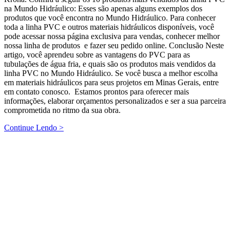
na Mundo Hidráulico: Esses são apenas alguns exemplos dos
produtos que você encontra no Mundo Hidráulico. Para conhecer
toda a linha PVC e outros materiais hidráulicos disponíveis, você
pode acessar nossa página exclusiva para vendas, conhecer melhor
nossa linha de produtos e fazer seu pedido online. Conclusão Neste
artigo, você aprendeu sobre as vantagens do PVC para as
tubulações de água fria, e quais são os produtos mais vendidos da
linha PVC no Mundo Hidráulico. Se você busca a melhor escolha
em materiais hidráulicos para seus projetos em Minas Gerais, entre
em contato conosco. Estamos prontos para oferecer mais
informações, elaborar orçamentos personalizados e ser a sua parceira
comprometida no ritmo da sua obra.
Continue Lendo >