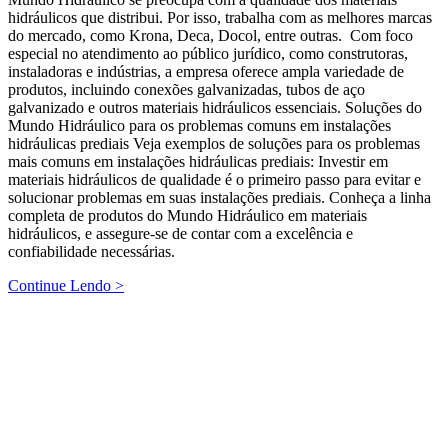
hidráulicos que distribui. Por isso, trabalha com as melhores marcas
do mercado, como Krona, Deca, Docol, entre outras. Com foco
especial no atendimento ao público jurídico, como construtoras,
instaladoras e indústrias, a empresa oferece ampla variedade de
produtos, incluindo conexões galvanizadas, tubos de aço
galvanizado e outros materiais hidráulicos essenciais. Soluções do
Mundo Hidráulico para os problemas comuns em instalações
hidráulicas prediais Veja exemplos de soluções para os problemas
mais comuns em instalações hidráulicas prediais: Investir em
materiais hidráulicos de qualidade é o primeiro passo para evitar e
solucionar problemas em suas instalações prediais. Conheça a linha
completa de produtos do Mundo Hidráulico em materiais
hidráulicos, e assegure-se de contar com a excelência e
confiabilidade necessárias.
Continue Lendo >