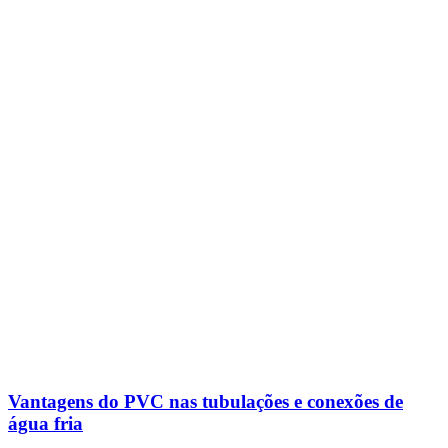
Vantagens do PVC nas tubulações e conexões de
água fria