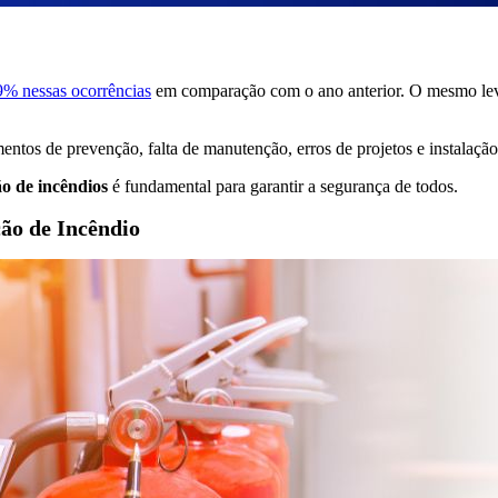
9% nessas ocorrências
em comparação com o ano anterior. O mesmo leva
entos de prevenção, falta de manutenção, erros de projetos e instalaçã
o de incêndios
é fundamental para garantir a segurança de todos.
ão de Incêndio