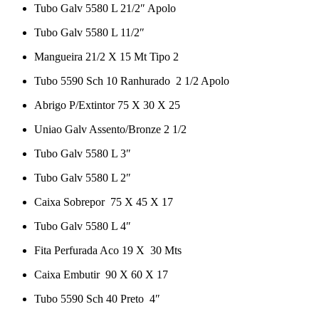
Tubo Galv 5580 L 21/2″ Apolo
Tubo Galv 5580 L 11/2″
Mangueira 21/2 X 15 Mt Tipo 2
Tubo 5590 Sch 10 Ranhurado 2 1/2 Apolo
Abrigo P/Extintor 75 X 30 X 25
Uniao Galv Assento/Bronze 2 1/2
Tubo Galv 5580 L 3″
Tubo Galv 5580 L 2″
Caixa Sobrepor 75 X 45 X 17
Tubo Galv 5580 L 4″
Fita Perfurada Aco 19 X 30 Mts
Caixa Embutir 90 X 60 X 17
Tubo 5590 Sch 40 Preto 4″