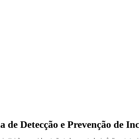
a de Detecção e Prevenção de In