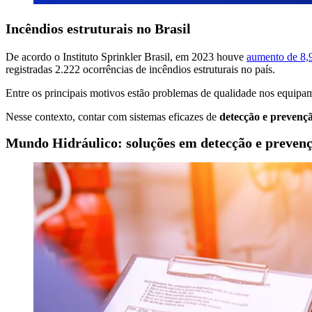
Incêndios estruturais no Brasil
De acordo o Instituto Sprinkler Brasil, em 2023 houve
aumento de 8,
registradas 2.222 ocorrências de incêndios estruturais no país.
Entre os principais motivos estão problemas de qualidade nos equipam
Nesse contexto, contar com sistemas eficazes de
detecção e prevençã
Mundo Hidráulico: soluções em detecção e prevenç