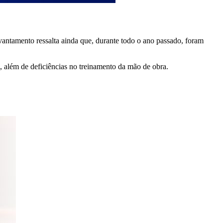
ntamento ressalta ainda que, durante todo o ano passado, foram
o, além de deficiências no treinamento da mão de obra.