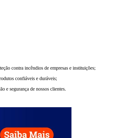
eção contra incêndios de empresas e instituições;
dutos confiáveis e duráveis;
ão e segurança de nossos clientes.