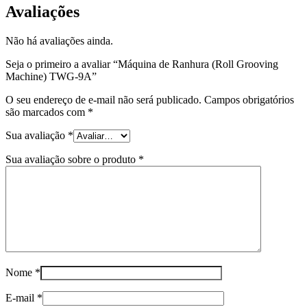
Avaliações
Não há avaliações ainda.
Seja o primeiro a avaliar “Máquina de Ranhura (Roll Grooving
Machine) TWG-9A”
O seu endereço de e-mail não será publicado.
Campos obrigatórios
são marcados com
*
Sua avaliação
*
Sua avaliação sobre o produto
*
Nome
*
E-mail
*