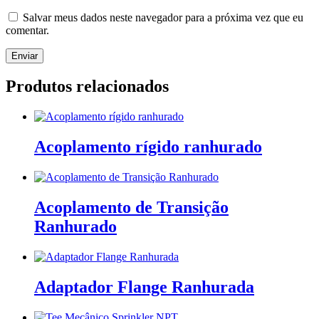
Salvar meus dados neste navegador para a próxima vez que eu
comentar.
Produtos relacionados
Acoplamento rígido ranhurado
Acoplamento de Transição
Ranhurado
Adaptador Flange Ranhurada