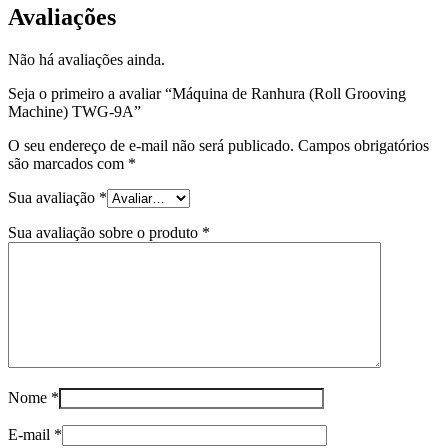
Avaliações
Não há avaliações ainda.
Seja o primeiro a avaliar “Máquina de Ranhura (Roll Grooving
Machine) TWG-9A”
O seu endereço de e-mail não será publicado.
Campos obrigatórios
são marcados com
*
Sua avaliação
*
Sua avaliação sobre o produto
*
Nome
*
E-mail
*