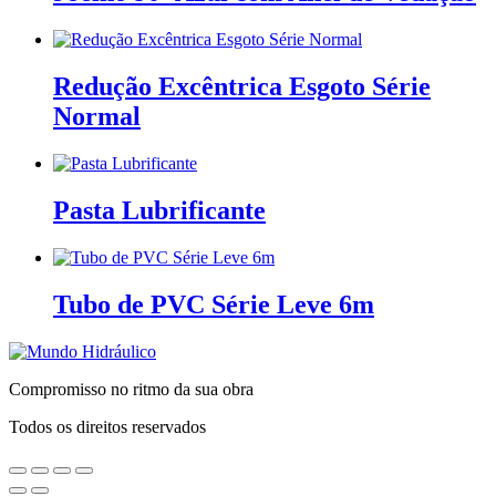
Redução Excêntrica Esgoto Série
Normal
Pasta Lubrificante
Tubo de PVC Série Leve 6m
Compromisso no ritmo da sua obra
Todos os direitos reservados