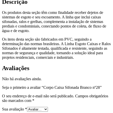
Descrição
Os produtos desta seção têm como finalidade receber dejetos de
sistemas de esgoto e seu escoamento. A linha que inclui caixas
sifonadas, ralos e grelhas, complementa a instalação de sistemas
prediais e condominiais, conectando pontos de coleta, de fluxo de
água e de esgoto.
Os itens desta seção são fabricados em PVC, seguindo a
determinação das normas brasileiras. A Linha Esgoto Caixas e Ralos
Sifonados é altamente testada, qualificada e resistente, seguindo as
normas de segurança e qualidade, tornando a solução ideal para
projetos residenciais, comerciais e industriais.
Avaliações
Não há avaliações ainda.
Seja o primeiro a avaliar “Corpo Caixa Sifonada Branco nº28”
O seu endereço de e-mail não será publicado.
Campos obrigatórios
são marcados com
*
Sua avaliação
*