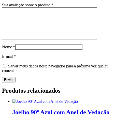
Sua avaliação sobre o produto
*
Nome
*
E-mail
*
Salvar meus dados neste navegador para a próxima vez que eu
comentar.
Produtos relacionados
Joelho 90º Azul com Anel de Vedação