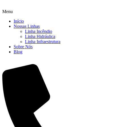
Menu
Início
Nossas Linhas
Linha Incêndio
Linha Hidráulica
Linha Infraestrutura
Sobre Nós
Blog