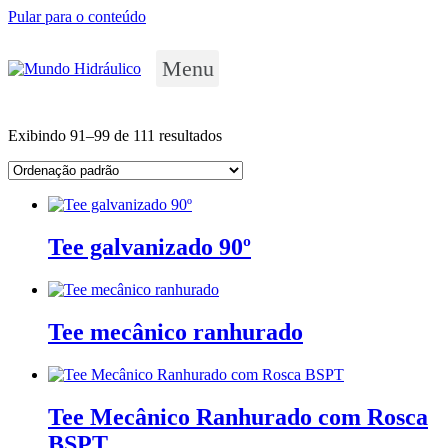
Pular para o conteúdo
Menu
Exibindo 91–99 de 111 resultados
Tee galvanizado 90º
Tee mecânico ranhurado
Tee Mecânico Ranhurado com Rosca
BSPT