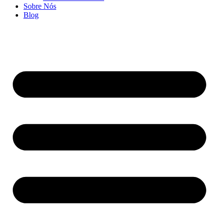
Sobre Nós
Blog