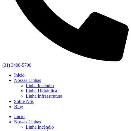
(31) 3408-5700
Início
Nossas Linhas
Linha Incêndio
Linha Hidráulica
Linha Infraestrutura
Sobre Nós
Blog
Início
Nossas Linhas
Linha Incêndio