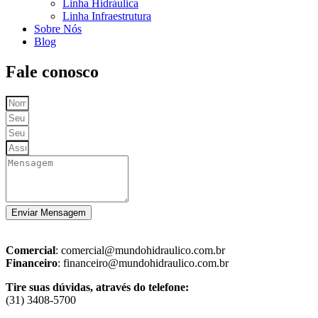
Linha Hidráulica
Linha Infraestrutura
Sobre Nós
Blog
Fale conosco
Enviar Mensagem
Comercial
: comercial@mundohidraulico.com.br
Financeiro
: financeiro@mundohidraulico.com.br
Tire suas dúvidas, através do telefone:
(31) 3408-5700