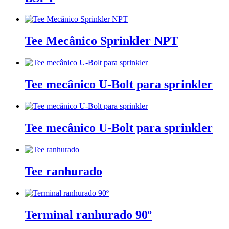
Tee Mecânico Sprinkler NPT
Tee mecânico U-Bolt para sprinkler
Tee mecânico U-Bolt para sprinkler
Tee ranhurado
Terminal ranhurado 90º