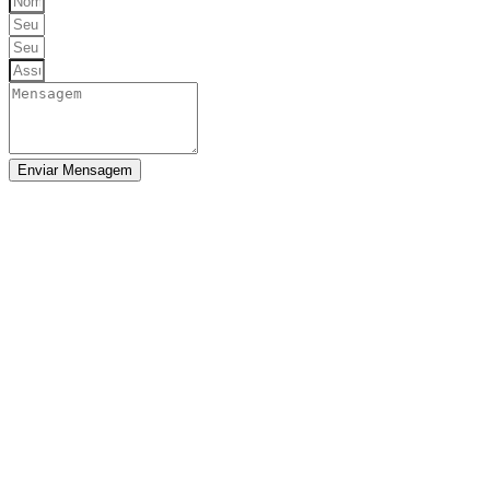
Enviar Mensagem