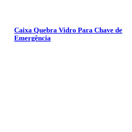
Caixa Quebra Vidro Para Chave de
Emergência