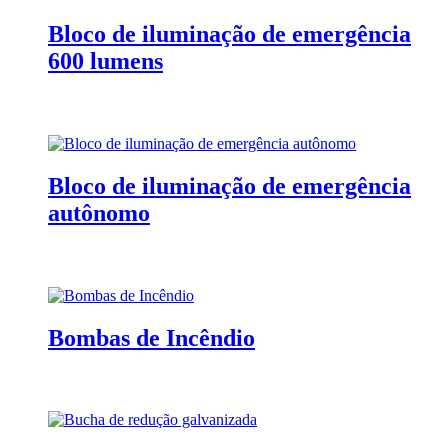
Bloco de iluminação de emergência
600 lumens
Bloco de iluminação de emergência
autônomo
Bombas de Incêndio