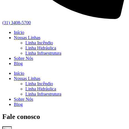
(31) 3408-5700
Início
Nossas Linhas
Linha Incêndio
Linha Hidráulica
Linha Infraestrutura
Sobre Nós
Blog
Início
Nossas Linhas
Linha Incêndio
Linha Hidráulica
Linha Infraestrutura
Sobre Nós
Blog
Fale conosco