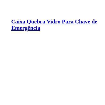
Caixa Quebra Vidro Para Chave de
Emergência