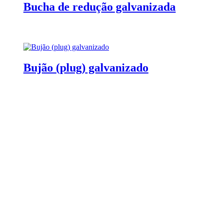
Bucha de redução galvanizada
Bujão (plug) galvanizado