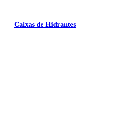
Caixas de Hidrantes