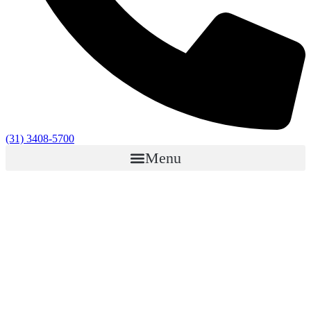
(31) 3408-5700
Menu